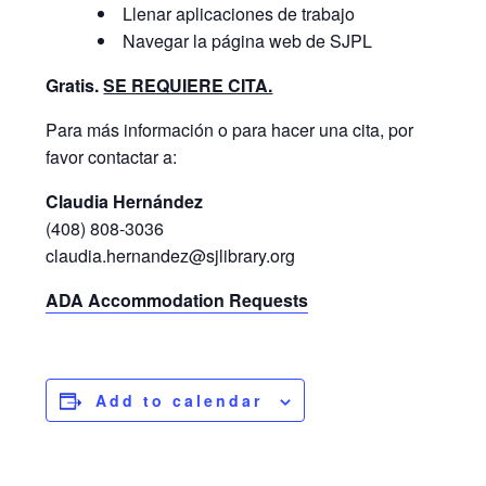
Llenar aplicaciones de trabajo
Navegar la página web de SJPL
Gratis.
SE REQUIERE CITA.
Para más información o para hacer una cita, por
favor contactar a:
Claudia Hernández
(408) 808-3036
claudia.hernandez@sjlibrary.org
ADA Accommodation Requests
Add to calendar