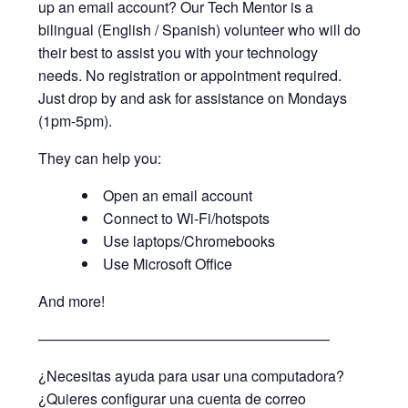
up an email account? Our Tech Mentor is a
bilingual (English / Spanish) volunteer who will do
their best to assist you with your technology
needs. No registration or appointment required.
Just drop by and ask for assistance on Mondays
(1pm-5pm).
They can help you:
Open an email account
Connect to Wi-Fi/hotspots
Use laptops/Chromebooks
Use Microsoft Office
And more!
————————————————————
¿Necesitas ayuda para usar una computadora?
¿Quieres configurar una cuenta de correo