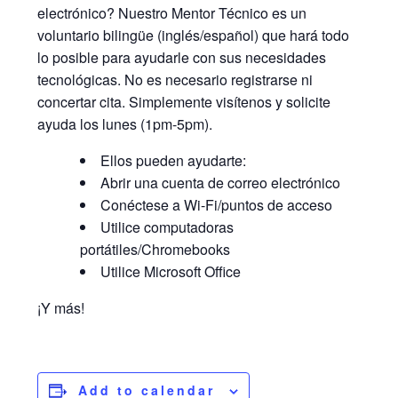
electrónico? Nuestro Mentor Técnico es un
voluntario bilingüe (inglés/español) que hará todo
lo posible para ayudarle con sus necesidades
tecnológicas. No es necesario registrarse ni
concertar cita. Simplemente visítenos y solicite
ayuda los lunes (1pm-5pm).
Ellos pueden ayudarte:
Abrir una cuenta de correo electrónico
Conéctese a Wi-Fi/puntos de acceso
Utilice computadoras
portátiles/Chromebooks
Utilice Microsoft Office
¡Y más!
Add to calendar