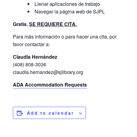
Llenar aplicaciones de trabajo
Navegar la página web de SJPL
Gratis.
SE REQUIERE CITA.
Para más información o para hacer una cita, por
favor contactar a:
Claudia Hernández
(408) 808-3036
claudia.hernandez@sjlibrary.org
ADA Accommodation Requests
Add to calendar