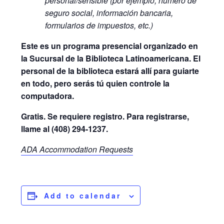
personal/sensible (por ejemplo, número de
seguro social, información bancaria,
formularios de impuestos, etc.)
Este es un programa presencial organizado en
la Sucursal de la Biblioteca Latinoamericana. El
personal de la biblioteca estará allí para guiarte
en todo, pero serás tú quien controle la
computadora.
Gratis. Se requiere registro. Para registrarse,
llame al (408) 294-1237.
ADA Accommodation Requests
Add to calendar