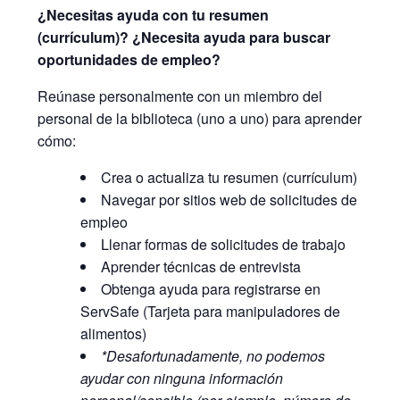
¿Necesitas ayuda con tu resumen
(currículum)? ¿Necesita ayuda para buscar
oportunidades de empleo?
Reúnase personalmente con un miembro del
personal de la biblioteca (uno a uno) para aprender
cómo:
Crea o actualiza tu resumen (currículum)
Navegar por sitios web de solicitudes de
empleo
Llenar formas de solicitudes de trabajo
Aprender técnicas de entrevista
Obtenga ayuda para registrarse en
ServSafe (Tarjeta para manipuladores de
alimentos)
*Desafortunadamente, no podemos
ayudar con ninguna información