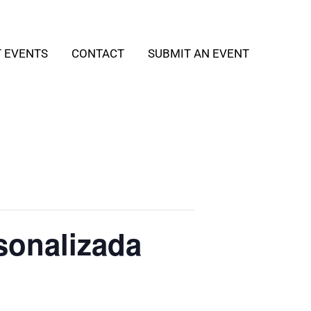
T EVENTS
CONTACT
SUBMIT AN EVENT
sonalizada