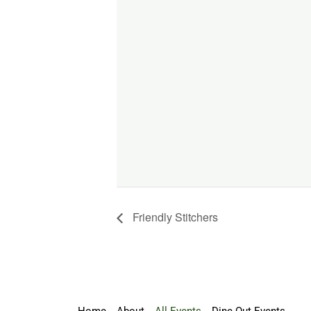
Friendly Stitchers