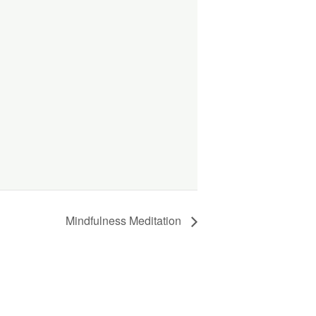
Mindfulness Meditation