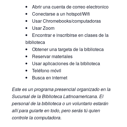
Abrir una cuenta de correo electronico
Conectarse a un hotspot/Wifi
Usar Chromebooks/computadoras
Usar Zoom
Encontrar e inscribirse en clases de la
biblioteca
Obtener una targeta de la biblioteca
Reservar materiales
Usar aplicaciones de la biblioteca
Teléfono móvil
Busca en internet
Este es un programa presencial organizado en la
Sucursal de la Biblioteca Latinoamericana. El
personal de la biblioteca o un voluntario estarán
allí para guiarte en todo, pero serás tú quien
controle la computadora.