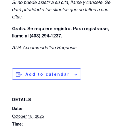
Si no puede asistir a su cita, llame y cancele. Se
dará prioridad a los clientes que no falten a sus
citas.
Gratis. Se requiere registro. Para registrarse,
llame al (408) 294-1237.
ADA Accommodation Requests
Add to calendar
DETAILS
Date:
October 18, 2025
Time: