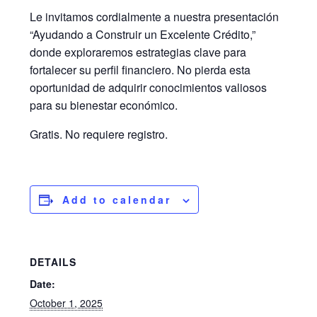
Le invitamos cordialmente a nuestra presentación
“Ayudando a Construir un Excelente Crédito,”
donde exploraremos estrategias clave para
fortalecer su perfil financiero. No pierda esta
oportunidad de adquirir conocimientos valiosos
para su bienestar económico.
Gratis. No requiere registro.
Add to calendar
DETAILS
Date:
October 1, 2025