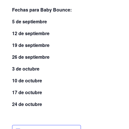
Fechas para Baby Bounce:
5 de septiembre
12 de septiembre
19 de septiembre
26 de septiembre
3 de octubre
10 de octubre
17 de octubre
24 de octubre