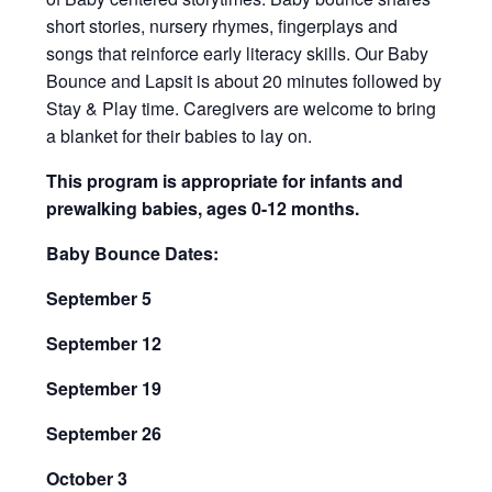
short stories, nursery rhymes, fingerplays and
songs that reinforce early literacy skills. Our Baby
Bounce and Lapsit is about 20 minutes followed by
Stay & Play time. Caregivers are welcome to bring
a blanket for their babies to lay on.
This program is appropriate for infants and
prewalking babies, ages 0-12 months.
Baby Bounce Dates:
September 5
September 12
September 19
September 26
October 3