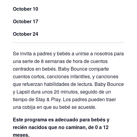
October 10
October 17
October 24
Se invita a padres y bebés a unirse a nosotros para
una serie de 8 semanas de hora de cuentos
centrados en bebés. Baby Bounce comparte
cuentos cortos, canciones infantiles, y canciones
que refuerzan habilidades de lectura. Baby Bounce
y Lapsit dura unos 20 minutos, seguido de un
tiempo de Stay & Play. Los padres pueden traer
una cobija en que su bebé se acueste.
Este programa es adecuado para bebés y
recién nacidos que no caminan, de 0 a 12
meses.