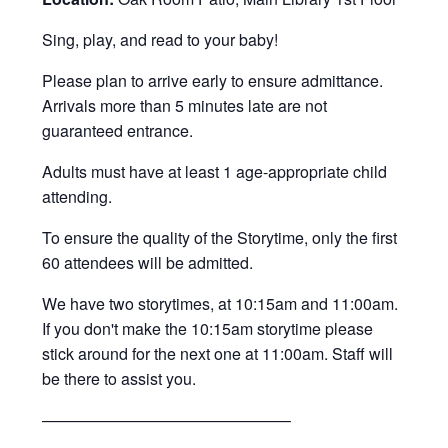
Sing, play, and read to your baby!
Please plan to arrive early to ensure admittance.
Arrivals more than 5 minutes late are not
guaranteed entrance.
Adults must have at least 1 age-appropriate child
attending.
To ensure the quality of the Storytime, only the first
60 attendees will be admitted.
We have two storytimes, at 10:15am and 11:00am.
If you don't make the 10:15am storytime please
stick around for the next one at 11:00am. Staff will
be there to assist you.
———————————————–