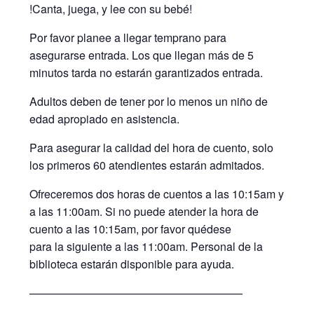
!Canta, juega, y lee con su bebé!
Por favor planee a llegar temprano para
asegurarse entrada. Los que llegan más de 5
minutos tarda no estarán garantizados entrada.
Adultos deben de tener por lo menos un niño de
edad apropiado en asistencia.
Para asegurar la calidad del hora de cuento, solo
los primeros 60 atendientes estarán admitados.
Ofreceremos dos horas de cuentos a las 10:15am y
a las 11:00am. Si no puede atender la hora de
cuento a las 10:15am, por favor quédese
para la siguiente a las 11:00am. Personal de la
biblioteca estarán disponible para ayuda.
———————————————————