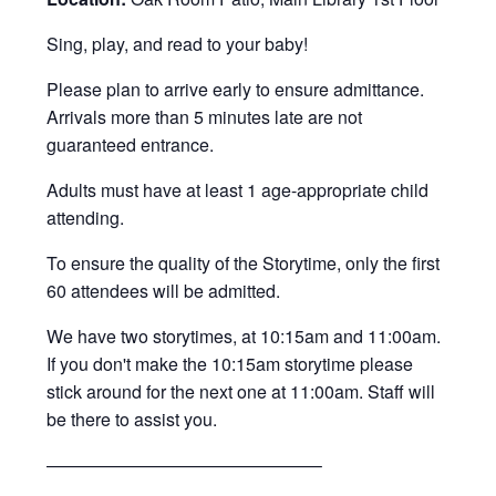
Sing, play, and read to your baby!
Please plan to arrive early to ensure admittance.
Arrivals more than 5 minutes late are not
guaranteed entrance.
Adults must have at least 1 age-appropriate child
attending.
To ensure the quality of the Storytime, only the first
60 attendees will be admitted.
We have two storytimes, at 10:15am and 11:00am.
If you don't make the 10:15am storytime please
stick around for the next one at 11:00am. Staff will
be there to assist you.
———————————————–