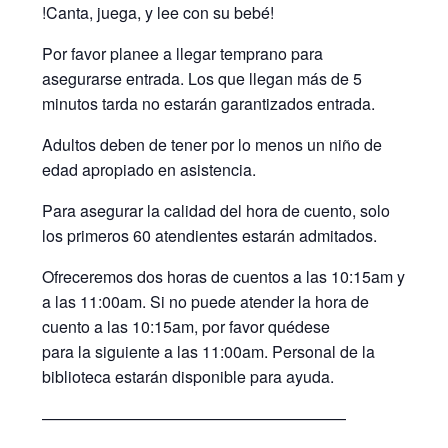
!Canta, juega, y lee con su bebé!
Por favor planee a llegar temprano para
asegurarse entrada. Los que llegan más de 5
minutos tarda no estarán garantizados entrada.
Adultos deben de tener por lo menos un niño de
edad apropiado en asistencia.
Para asegurar la calidad del hora de cuento, solo
los primeros 60 atendientes estarán admitados.
Ofreceremos dos horas de cuentos a las 10:15am y
a las 11:00am. Si no puede atender la hora de
cuento a las 10:15am, por favor quédese
para la siguiente a las 11:00am. Personal de la
biblioteca estarán disponible para ayuda.
———————————————————