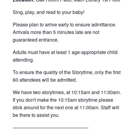
Sing, play, and read to your baby!
Please plan to arrive early to ensure admittance.
Arrivals more than 5 minutes late are not
guaranteed entrance.
Adults must have at least 1 age-appropriate child
attending.
To ensure the quality of the Storytime, only the first
60 attendees will be admitted.
We have two storytimes, at 10:15am and 11:00am.
If you don't make the 10:15am storytime please
stick around for the next one at 11:00am. Staff will
be there to assist you.
———————————————–