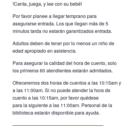
!Canta, juega, y lee con su bebé!
Por favor planee a llegar temprano para
asegurarse entrada. Los que llegan más de 5
minutos tarda no estarán garantizados entrada.
Adultos deben de tener por lo menos un niño de
edad apropiado en asistencia.
Para asegurar la calidad del hora de cuento, solo
los primeros 60 atendientes estarán admitados.
Ofreceremos dos horas de cuentos a las 10:15am y
a las 11:00am. Si no puede atender la hora de
cuento a las 10:15am, por favor quédese
para la siguiente a las 11:00am. Personal de la
biblioteca estarán disponible para ayuda.
———————————————————