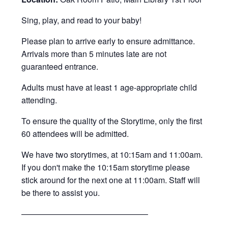
Sing, play, and read to your baby!
Please plan to arrive early to ensure admittance.
Arrivals more than 5 minutes late are not
guaranteed entrance.
Adults must have at least 1 age-appropriate child
attending.
To ensure the quality of the Storytime, only the first
60 attendees will be admitted.
We have two storytimes, at 10:15am and 11:00am.
If you don't make the 10:15am storytime please
stick around for the next one at 11:00am. Staff will
be there to assist you.
———————————————–