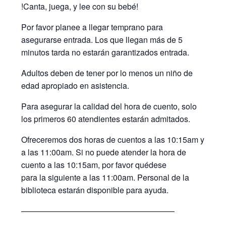
!Canta, juega, y lee con su bebé!
Por favor planee a llegar temprano para
asegurarse entrada. Los que llegan más de 5
minutos tarda no estarán garantizados entrada.
Adultos deben de tener por lo menos un niño de
edad apropiado en asistencia.
Para asegurar la calidad del hora de cuento, solo
los primeros 60 atendientes estarán admitados.
Ofreceremos dos horas de cuentos a las 10:15am y
a las 11:00am. Si no puede atender la hora de
cuento a las 10:15am, por favor quédese
para la siguiente a las 11:00am. Personal de la
biblioteca estarán disponible para ayuda.
———————————————————