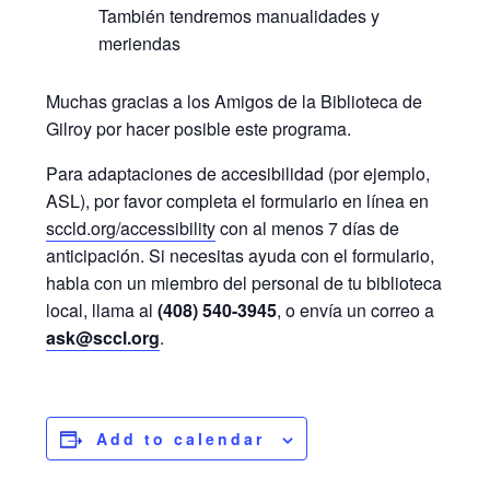
También tendremos manualidades y
meriendas
Muchas gracias a los Amigos de la Biblioteca de
Gilroy por hacer posible este programa.
Para adaptaciones de accesibilidad (por ejemplo,
ASL), por favor completa el formulario en línea en
sccld.org/accessibility
con al menos 7 días de
anticipación. Si necesitas ayuda con el formulario,
habla con un miembro del personal de tu biblioteca
local, llama al
(408) 540-3945
, o envía un correo a
ask@sccl.org
.
Add to calendar