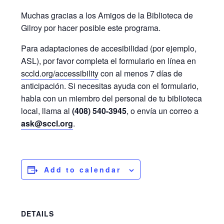
Muchas gracias a los Amigos de la Biblioteca de
Gilroy por hacer posible este programa.
Para adaptaciones de accesibilidad (por ejemplo,
ASL), por favor completa el formulario en línea en
sccld.org/accessibility
con al menos 7 días de
anticipación. Si necesitas ayuda con el formulario,
habla con un miembro del personal de tu biblioteca
local, llama al
(408) 540-3945
, o envía un correo a
ask@sccl.org
.
Add to calendar
DETAILS