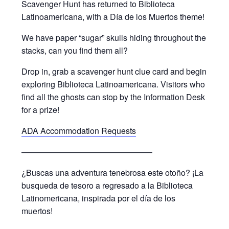
Scavenger Hunt has returned to Biblioteca
Latinoamericana, with a Día de los Muertos theme!
We have paper “sugar” skulls hiding throughout the
stacks, can you find them all?
Drop in, grab a scavenger hunt clue card and begin
exploring Biblioteca Latinoamericana. Visitors who
find all the ghosts can stop by the Information Desk
for a prize!
ADA Accommodation Requests
————————————————
¿Buscas una adventura tenebrosa este otoño? ¡La
busqueda de tesoro a regresado a la Biblioteca
Latinomericana, inspirada por el día de los
muertos!