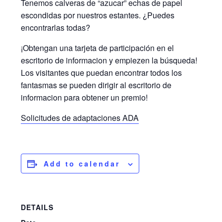
Tenemos calveras de “azucar” echas de papel
escondidas por nuestros estantes. ¿Puedes
encontrarlas todas?
¡Obtengan una tarjeta de participación en el
escritorio de informacion y empiezen la búsqueda!
Los visitantes que puedan encontrar todos los
fantasmas se pueden dirigir al escritorio de
informacion para obtener un premio!
Solicitudes de adaptaciones ADA
Add to calendar
DETAILS