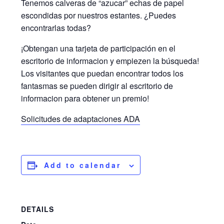
Tenemos calveras de “azucar” echas de papel
escondidas por nuestros estantes. ¿Puedes
encontrarlas todas?
¡Obtengan una tarjeta de participación en el
escritorio de informacion y empiezen la búsqueda!
Los visitantes que puedan encontrar todos los
fantasmas se pueden dirigir al escritorio de
informacion para obtener un premio!
Solicitudes de adaptaciones ADA
Add to calendar
DETAILS