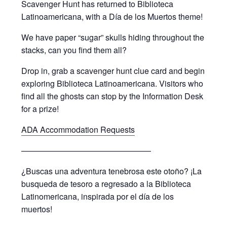
Scavenger Hunt has returned to Biblioteca
Latinoamericana, with a Día de los Muertos theme!
We have paper “sugar” skulls hiding throughout the
stacks, can you find them all?
Drop in, grab a scavenger hunt clue card and begin
exploring Biblioteca Latinoamericana. Visitors who
find all the ghosts can stop by the Information Desk
for a prize!
ADA Accommodation Requests
————————————————
¿Buscas una adventura tenebrosa este otoño? ¡La
busqueda de tesoro a regresado a la Biblioteca
Latinomericana, inspirada por el día de los
muertos!