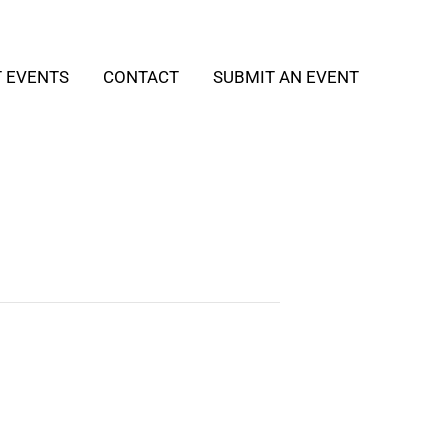
T EVENTS
CONTACT
SUBMIT AN EVENT