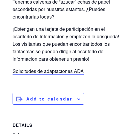
Tenemos calveras de “azucar” echas de papel
escondidas por nuestros estantes. ¿Puedes
encontrarlas todas?
¡Obtengan una tarjeta de participación en el
escritorio de informacion y empiezen la búsqueda!
Los visitantes que puedan encontrar todos los
fantasmas se pueden dirigir al escritorio de
informacion para obtener un premio!
Solicitudes de adaptaciones ADA
Add to calendar
DETAILS