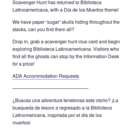
Scavenger Hunt has returned to Biblioteca
Latinoamericana, with a Día de los Muertos theme!
We have paper “sugar” skulls hiding throughout the
stacks, can you find them all?
Drop in, grab a scavenger hunt clue card and begin
exploring Biblioteca Latinoamericana. Visitors who
find all the ghosts can stop by the Information Desk
for a prize!
ADA Accommodation Requests
————————————————
¿Buscas una adventura tenebrosa este otoño? ¡La
busqueda de tesoro a regresado a la Biblioteca
Latinomericana, inspirada por el día de los
muertos!