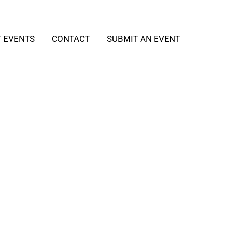
T EVENTS
CONTACT
SUBMIT AN EVENT