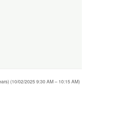
ars) (10/02/2025 9:30 AM – 10:15 AM)