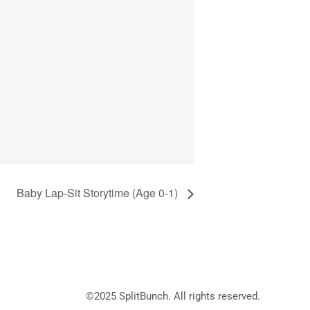
Baby Lap-Sit Storytime (Age 0-1)
©2025
SplitBunch
. All rights reserved.