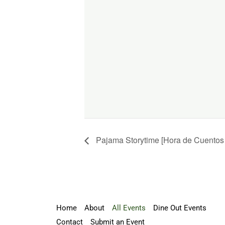
Pajama Storytime [Hora de Cuentos
Home
About
All Events
Dine Out Events
Contact
Submit an Event