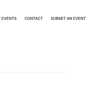
T EVENTS
CONTACT
SUBMIT AN EVENT