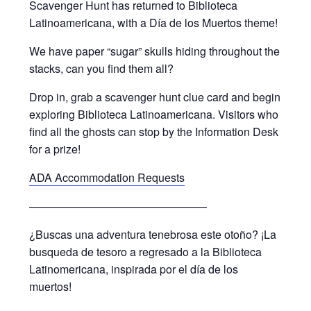
Scavenger Hunt has returned to Biblioteca
Latinoamericana, with a Día de los Muertos theme!
We have paper “sugar” skulls hiding throughout the
stacks, can you find them all?
Drop in, grab a scavenger hunt clue card and begin
exploring Biblioteca Latinoamericana. Visitors who
find all the ghosts can stop by the Information Desk
for a prize!
ADA Accommodation Requests
————————————————
¿Buscas una adventura tenebrosa este otoño? ¡La
busqueda de tesoro a regresado a la Biblioteca
Latinomericana, inspirada por el día de los
muertos!