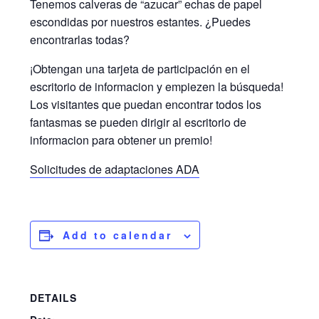
Tenemos calveras de “azucar” echas de papel
escondidas por nuestros estantes. ¿Puedes
encontrarlas todas?
¡Obtengan una tarjeta de participación en el
escritorio de informacion y empiezen la búsqueda!
Los visitantes que puedan encontrar todos los
fantasmas se pueden dirigir al escritorio de
informacion para obtener un premio!
Solicitudes de adaptaciones ADA
Add to calendar
DETAILS