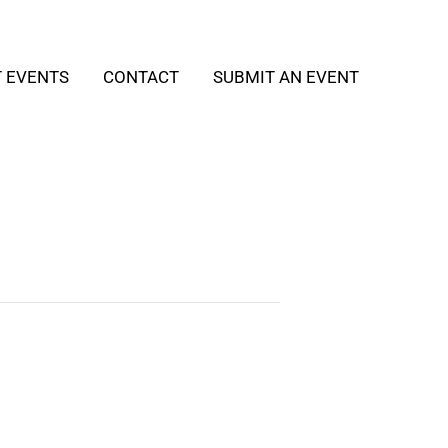
T EVENTS
CONTACT
SUBMIT AN EVENT