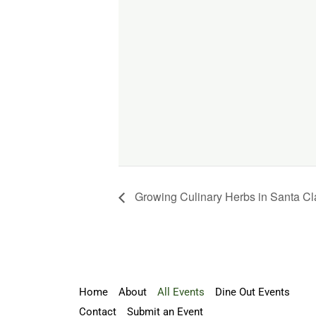
Growing Culinary Herbs in Santa Cl
Home
About
All Events
Dine Out Events
Contact
Submit an Event