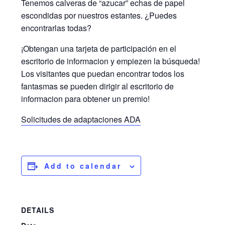
Tenemos calveras de “azucar” echas de papel
escondidas por nuestros estantes. ¿Puedes
encontrarlas todas?
¡Obtengan una tarjeta de participación en el
escritorio de informacion y empiezen la búsqueda!
Los visitantes que puedan encontrar todos los
fantasmas se pueden dirigir al escritorio de
informacion para obtener un premio!
Solicitudes de adaptaciones ADA
Add to calendar
DETAILS