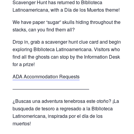
Scavenger Hunt has returned to Biblioteca
Latinoamericana, with a Día de los Muertos theme!
We have paper “sugar” skulls hiding throughout the
stacks, can you find them all?
Drop in, grab a scavenger hunt clue card and begin
exploring Biblioteca Latinoamericana. Visitors who
find all the ghosts can stop by the Information Desk
for a prize!
ADA Accommodation Requests
————————————————
¿Buscas una adventura tenebrosa este otoño? ¡La
busqueda de tesoro a regresado a la Biblioteca
Latinomericana, inspirada por el día de los
muertos!