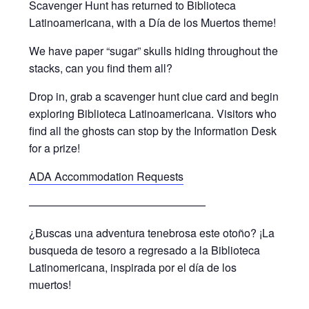
Scavenger Hunt has returned to Biblioteca
Latinoamericana, with a Día de los Muertos theme!
We have paper “sugar” skulls hiding throughout the
stacks, can you find them all?
Drop in, grab a scavenger hunt clue card and begin
exploring Biblioteca Latinoamericana. Visitors who
find all the ghosts can stop by the Information Desk
for a prize!
ADA Accommodation Requests
————————————————
¿Buscas una adventura tenebrosa este otoño? ¡La
busqueda de tesoro a regresado a la Biblioteca
Latinomericana, inspirada por el día de los
muertos!