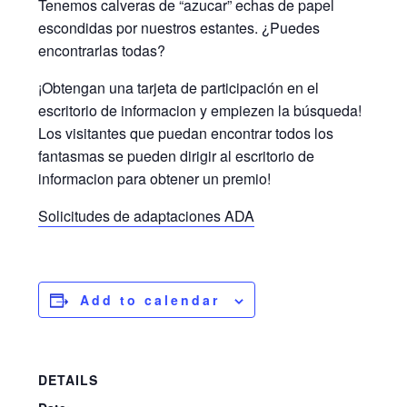
Tenemos calveras de “azucar” echas de papel
escondidas por nuestros estantes. ¿Puedes
encontrarlas todas?
¡Obtengan una tarjeta de participación en el
escritorio de informacion y empiezen la búsqueda!
Los visitantes que puedan encontrar todos los
fantasmas se pueden dirigir al escritorio de
informacion para obtener un premio!
Solicitudes de adaptaciones ADA
Add to calendar
DETAILS