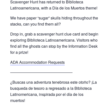
Scavenger Hunt has returned to Biblioteca
Latinoamericana, with a Día de los Muertos theme!
We have paper “sugar” skulls hiding throughout the
stacks, can you find them all?
Drop in, grab a scavenger hunt clue card and begin
exploring Biblioteca Latinoamericana. Visitors who
find all the ghosts can stop by the Information Desk
for a prize!
ADA Accommodation Requests
————————————————
¿Buscas una adventura tenebrosa este otoño? ¡La
busqueda de tesoro a regresado a la Biblioteca
Latinomericana, inspirada por el día de los
muertos!