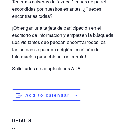
Tenemos calveras de “azucar” echas de papel
escondidas por nuestros estantes. ¿Puedes
encontrarlas todas?
¡Obtengan una tarjeta de participación en el
escritorio de informacion y empiezen la búsqueda!
Los visitantes que puedan encontrar todos los
fantasmas se pueden dirigir al escritorio de
informacion para obtener un premio!
Solicitudes de adaptaciones ADA
Add to calendar
DETAILS