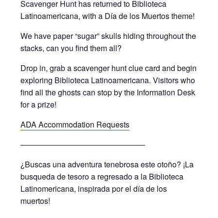
Scavenger Hunt has returned to Biblioteca
Latinoamericana, with a Día de los Muertos theme!
We have paper “sugar” skulls hiding throughout the
stacks, can you find them all?
Drop in, grab a scavenger hunt clue card and begin
exploring Biblioteca Latinoamericana. Visitors who
find all the ghosts can stop by the Information Desk
for a prize!
ADA Accommodation Requests
————————————————
¿Buscas una adventura tenebrosa este otoño? ¡La
busqueda de tesoro a regresado a la Biblioteca
Latinomericana, inspirada por el día de los
muertos!