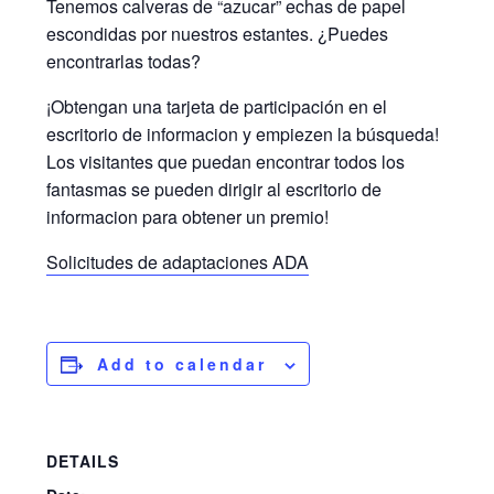
Tenemos calveras de “azucar” echas de papel
escondidas por nuestros estantes. ¿Puedes
encontrarlas todas?
¡Obtengan una tarjeta de participación en el
escritorio de informacion y empiezen la búsqueda!
Los visitantes que puedan encontrar todos los
fantasmas se pueden dirigir al escritorio de
informacion para obtener un premio!
Solicitudes de adaptaciones ADA
Add to calendar
DETAILS