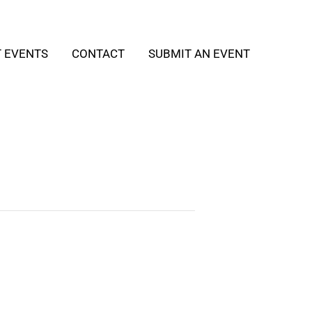
T EVENTS
CONTACT
SUBMIT AN EVENT