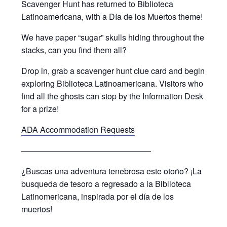
Scavenger Hunt has returned to Biblioteca
Latinoamericana, with a Día de los Muertos theme!
We have paper “sugar” skulls hiding throughout the
stacks, can you find them all?
Drop in, grab a scavenger hunt clue card and begin
exploring Biblioteca Latinoamericana. Visitors who
find all the ghosts can stop by the Information Desk
for a prize!
ADA Accommodation Requests
————————————————
¿Buscas una adventura tenebrosa este otoño? ¡La
busqueda de tesoro a regresado a la Biblioteca
Latinomericana, inspirada por el día de los
muertos!