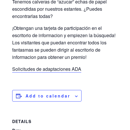
Tenemos calveras de “azucar” echas de papel
escondidas por nuestros estantes. ¿Puedes
encontrarlas todas?
¡Obtengan una tarjeta de participación en el
escritorio de informacion y empiezen la búsqueda!
Los visitantes que puedan encontrar todos los
fantasmas se pueden dirigir al escritorio de
informacion para obtener un premio!
Solicitudes de adaptaciones ADA
Add to calendar
DETAILS