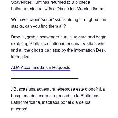
Scavenger Hunt has returned to Biblioteca
Latinoamericana, with a Día de los Muertos theme!
We have paper “sugar” skulls hiding throughout the
stacks, can you find them all?
Drop in, grab a scavenger hunt clue card and begin
exploring Biblioteca Latinoamericana. Visitors who
find all the ghosts can stop by the Information Desk
for a prize!
ADA Accommodation Requests
————————————————
¿Buscas una adventura tenebrosa este otoño? ¡La
busqueda de tesoro a regresado a la Biblioteca
Latinomericana, inspirada por el día de los
muertos!