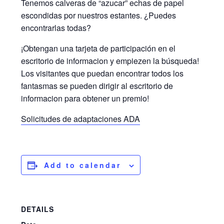
Tenemos calveras de “azucar” echas de papel
escondidas por nuestros estantes. ¿Puedes
encontrarlas todas?
¡Obtengan una tarjeta de participación en el
escritorio de informacion y empiezen la búsqueda!
Los visitantes que puedan encontrar todos los
fantasmas se pueden dirigir al escritorio de
informacion para obtener un premio!
Solicitudes de adaptaciones ADA
Add to calendar
DETAILS