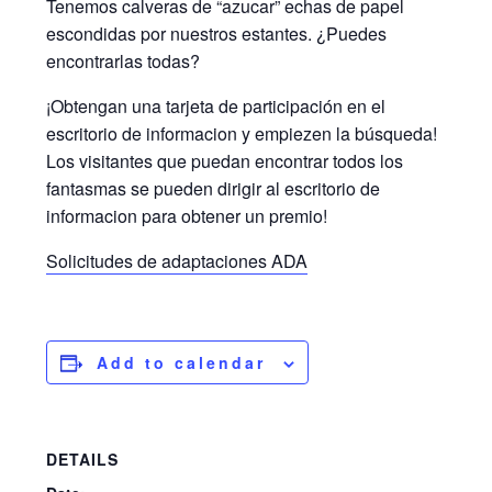
Tenemos calveras de “azucar” echas de papel
escondidas por nuestros estantes. ¿Puedes
encontrarlas todas?
¡Obtengan una tarjeta de participación en el
escritorio de informacion y empiezen la búsqueda!
Los visitantes que puedan encontrar todos los
fantasmas se pueden dirigir al escritorio de
informacion para obtener un premio!
Solicitudes de adaptaciones ADA
Add to calendar
DETAILS