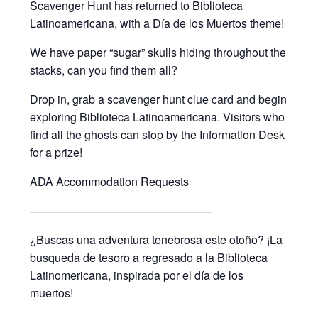
Scavenger Hunt has returned to Biblioteca
Latinoamericana, with a Día de los Muertos theme!
We have paper “sugar” skulls hiding throughout the
stacks, can you find them all?
Drop in, grab a scavenger hunt clue card and begin
exploring Biblioteca Latinoamericana. Visitors who
find all the ghosts can stop by the Information Desk
for a prize!
ADA Accommodation Requests
————————————————
¿Buscas una adventura tenebrosa este otoño? ¡La
busqueda de tesoro a regresado a la Biblioteca
Latinomericana, inspirada por el día de los
muertos!