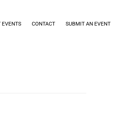
T EVENTS
CONTACT
SUBMIT AN EVENT