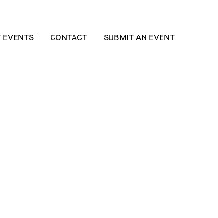
T EVENTS
CONTACT
SUBMIT AN EVENT