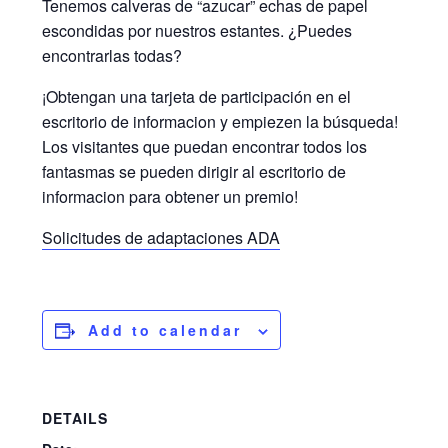
Tenemos calveras de “azucar” echas de papel
escondidas por nuestros estantes. ¿Puedes
encontrarlas todas?
¡Obtengan una tarjeta de participación en el
escritorio de informacion y empiezen la búsqueda!
Los visitantes que puedan encontrar todos los
fantasmas se pueden dirigir al escritorio de
informacion para obtener un premio!
Solicitudes de adaptaciones ADA
Add to calendar
DETAILS