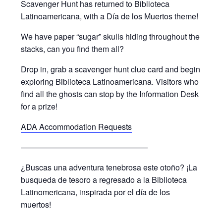
Scavenger Hunt has returned to Biblioteca
Latinoamericana, with a Día de los Muertos theme!
We have paper “sugar” skulls hiding throughout the
stacks, can you find them all?
Drop in, grab a scavenger hunt clue card and begin
exploring Biblioteca Latinoamericana. Visitors who
find all the ghosts can stop by the Information Desk
for a prize!
ADA Accommodation Requests
————————————————
¿Buscas una adventura tenebrosa este otoño? ¡La
busqueda de tesoro a regresado a la Biblioteca
Latinomericana, inspirada por el día de los
muertos!