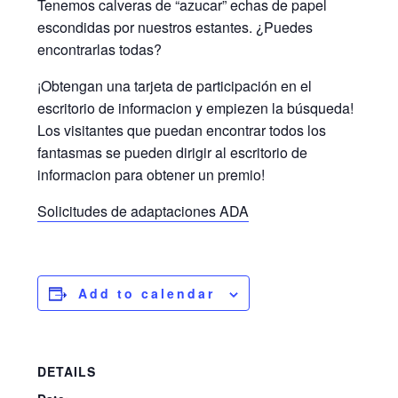
Tenemos calveras de “azucar” echas de papel
escondidas por nuestros estantes. ¿Puedes
encontrarlas todas?
¡Obtengan una tarjeta de participación en el
escritorio de informacion y empiezen la búsqueda!
Los visitantes que puedan encontrar todos los
fantasmas se pueden dirigir al escritorio de
informacion para obtener un premio!
Solicitudes de adaptaciones ADA
Add to calendar
DETAILS