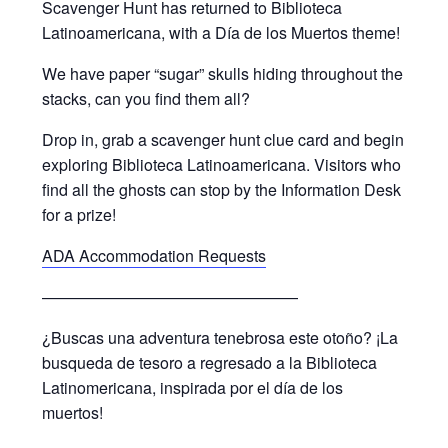
Scavenger Hunt has returned to Biblioteca
Latinoamericana, with a Día de los Muertos theme!
We have paper “sugar” skulls hiding throughout the
stacks, can you find them all?
Drop in, grab a scavenger hunt clue card and begin
exploring Biblioteca Latinoamericana. Visitors who
find all the ghosts can stop by the Information Desk
for a prize!
ADA Accommodation Requests
————————————————
¿Buscas una adventura tenebrosa este otoño? ¡La
busqueda de tesoro a regresado a la Biblioteca
Latinomericana, inspirada por el día de los
muertos!