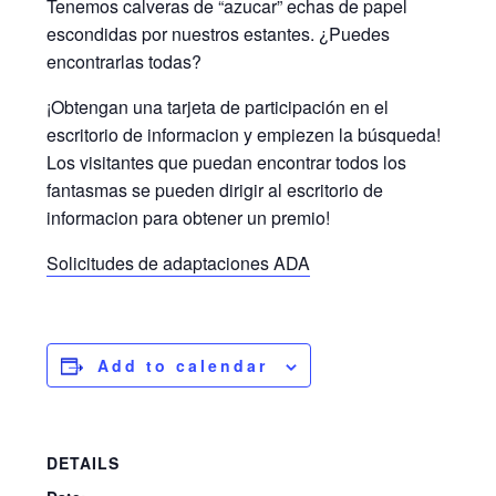
Tenemos calveras de “azucar” echas de papel
escondidas por nuestros estantes. ¿Puedes
encontrarlas todas?
¡Obtengan una tarjeta de participación en el
escritorio de informacion y empiezen la búsqueda!
Los visitantes que puedan encontrar todos los
fantasmas se pueden dirigir al escritorio de
informacion para obtener un premio!
Solicitudes de adaptaciones ADA
Add to calendar
DETAILS