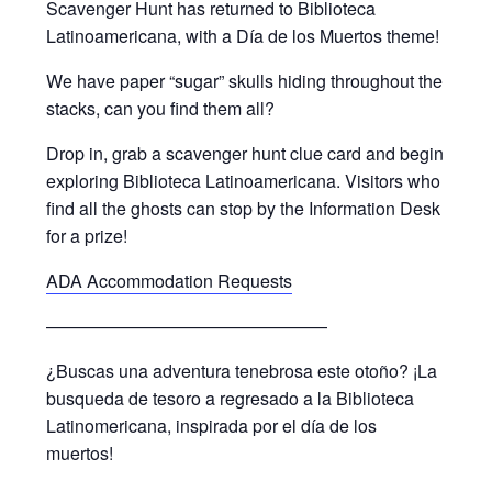
Scavenger Hunt has returned to Biblioteca
Latinoamericana, with a Día de los Muertos theme!
We have paper “sugar” skulls hiding throughout the
stacks, can you find them all?
Drop in, grab a scavenger hunt clue card and begin
exploring Biblioteca Latinoamericana. Visitors who
find all the ghosts can stop by the Information Desk
for a prize!
ADA Accommodation Requests
————————————————
¿Buscas una adventura tenebrosa este otoño? ¡La
busqueda de tesoro a regresado a la Biblioteca
Latinomericana, inspirada por el día de los
muertos!