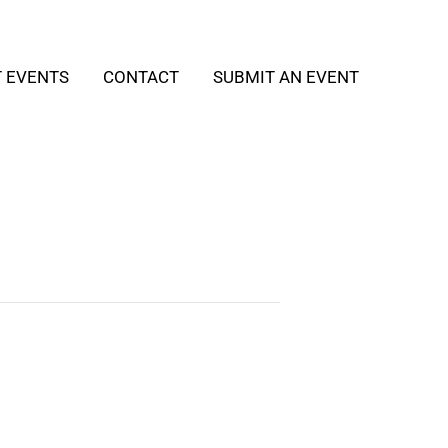
T EVENTS
CONTACT
SUBMIT AN EVENT