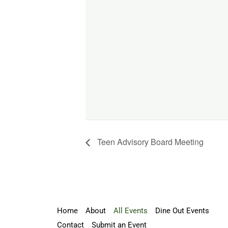
Teen Advisory Board Meeting
Home
About
All Events
Dine Out Events
Contact
Submit an Event