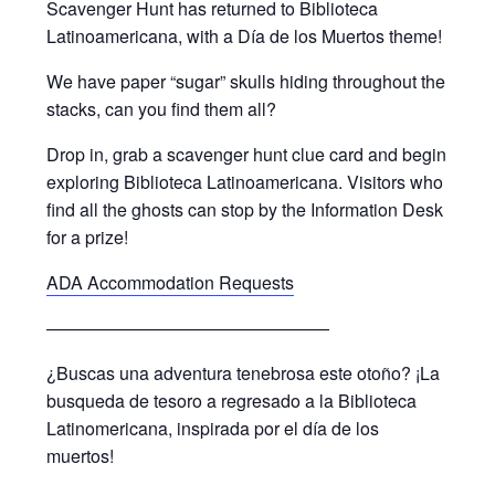
Scavenger Hunt has returned to Biblioteca
Latinoamericana, with a Día de los Muertos theme!
We have paper “sugar” skulls hiding throughout the
stacks, can you find them all?
Drop in, grab a scavenger hunt clue card and begin
exploring Biblioteca Latinoamericana. Visitors who
find all the ghosts can stop by the Information Desk
for a prize!
ADA Accommodation Requests
————————————————
¿Buscas una adventura tenebrosa este otoño? ¡La
busqueda de tesoro a regresado a la Biblioteca
Latinomericana, inspirada por el día de los
muertos!