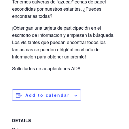
Tenemos calveras de “azucar” echas de papel
escondidas por nuestros estantes. ¿Puedes
encontrarlas todas?
¡Obtengan una tarjeta de participación en el
escritorio de informacion y empiezen la búsqueda!
Los visitantes que puedan encontrar todos los
fantasmas se pueden dirigir al escritorio de
informacion para obtener un premio!
Solicitudes de adaptaciones ADA
Add to calendar
DETAILS