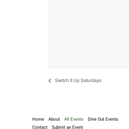
Switch It Up Saturdays
Home
About
All Events
Dine Out Events
Contact
Submit an Event