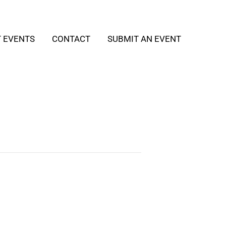
T EVENTS
CONTACT
SUBMIT AN EVENT