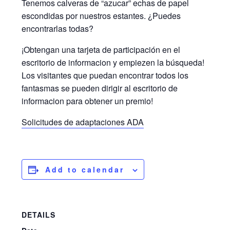
Tenemos calveras de “azucar” echas de papel
escondidas por nuestros estantes. ¿Puedes
encontrarlas todas?
¡Obtengan una tarjeta de participación en el
escritorio de informacion y empiezen la búsqueda!
Los visitantes que puedan encontrar todos los
fantasmas se pueden dirigir al escritorio de
informacion para obtener un premio!
Solicitudes de adaptaciones ADA
Add to calendar
DETAILS