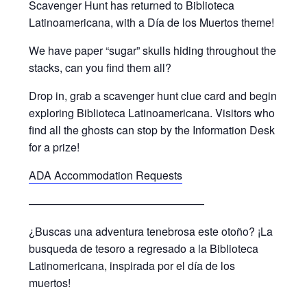
Scavenger Hunt has returned to Biblioteca
Latinoamericana, with a Día de los Muertos theme!
We have paper “sugar” skulls hiding throughout the
stacks, can you find them all?
Drop in, grab a scavenger hunt clue card and begin
exploring Biblioteca Latinoamericana. Visitors who
find all the ghosts can stop by the Information Desk
for a prize!
ADA Accommodation Requests
————————————————
¿Buscas una adventura tenebrosa este otoño? ¡La
busqueda de tesoro a regresado a la Biblioteca
Latinomericana, inspirada por el día de los
muertos!