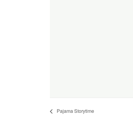
Pajama Storytime