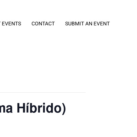
T EVENTS
CONTACT
SUBMIT AN EVENT
ma Híbrido)