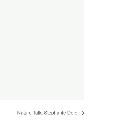
Nature Talk: Stephanie Dole