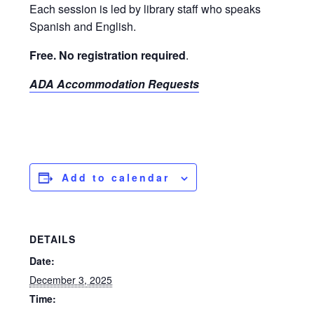
Each session is led by library staff who speaks
Spanish and English.
Free. No registration required
.
ADA Accommodation Requests
Add to calendar
DETAILS
Date:
December 3, 2025
Time: