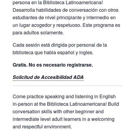
persona en la Biblioteca Latinoamericana!
Desarrolla habilidades de conversación con otros
estudiantes de nivel principiante y intermedio en
un lugar acogedor y respetuoso. Este programa es
para adultos solamente.
Cada sesión está dirigida por personal de la
biblioteca que habla español y ingles.
Gratis. No es necesario registrarse.
Solicitud de Accesibilidad ADA
Come practice speaking and listening in English
in-person at the Biblioteca Latinoamericana! Build
conversation skills with other beginner and
intermediate level adult learners in a welcoming
and respectful environment.