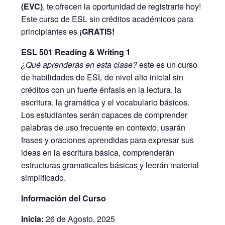
(EVC)
, te ofrecen la oportunidad de registrarte hoy!
Este curso de ESL sin créditos académicos para
principiantes es
¡GRATIS!
ESL 501 Reading & Writing 1
¿Qué aprenderás en esta clase?
este es un curso
de habilidades de ESL de nivel alto inicial sin
créditos con un fuerte énfasis en la lectura, la
escritura, la gramática y el vocabulario básicos.
Los estudiantes serán capaces de comprender
palabras de uso frecuente en contexto, usarán
frases y oraciones aprendidas para expresar sus
ideas en la escritura básica, comprenderán
estructuras gramaticales básicas y leerán material
simplificado.
Información del Curso
Inicia:
26 de Agosto, 2025