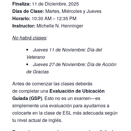
Finaliza:
11 de Diciembre, 2025
Días de Clase:
Martes, Miércoles y Jueves
Horario:
10:30 AM – 12:35 PM
Instructor:
Michelle N. Henninger
No habrá clases
:
Jueves 11 de Noviembre: Día del
Veterano
Jueves 27 de Noviembre: Día de Acción
de Gracias
Antes de comenzar las clases deberás
de completar una
Evaluación de Ubicación
Guiada (GSP)
. Esto no es un examen—es
simplemente una evaluación para ayudarnos a
colocarte en la clase de ESL más adecuada según
tu nivel actual de inglés.