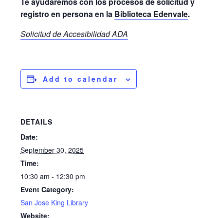
Te ayudaremos con los procesos de solicitud y
registro en persona en la
Biblioteca Edenvale
.
Solicitud de Accesibilidad ADA
Add to calendar
DETAILS
Date:
September 30, 2025
Time:
10:30 am - 12:30 pm
Event Category:
San Jose King Library
Website: