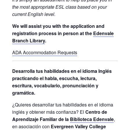
the most appropriate ESL class based on your
current English level.
We will assist you with the application and
registration process in person at the
Edenvale
Branch Library
.
ADA Accommodation Requests
Desarrolla tus habilidades en el idioma Inglés
practicando el habla, escucha, lectura,
escritura, vocabulario, pronunciación y
gramática.
¿Quieres desarrollar tus habilidades en el idioma
inglés y obtener más confianza? El
Centro de
Aprendizaje Familiar de la
Biblioteca Edenvale
,
en asociación con
Evergreen Valley College