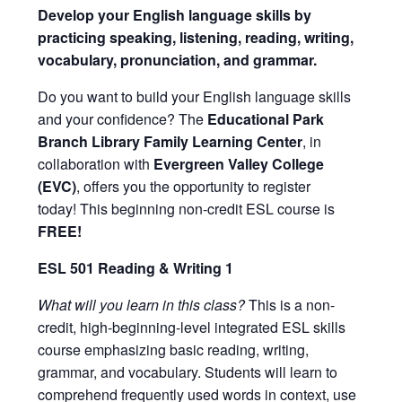
Develop your English language skills by
practicing speaking, listening, reading, writing,
vocabulary, pronunciation, and grammar.
Do you want to build your English language skills
and your confidence? The
Educational Park
Branch Library Family Learning Center
, in
collaboration with
Evergreen Valley College
(EVC)
, offers you the opportunity to register
today! This beginning non-credit ESL course is
FREE!
ESL 501 Reading & Writing 1
What will you learn in this class?
This is a non-
credit, high-beginning-level integrated ESL skills
course emphasizing basic reading, writing,
grammar, and vocabulary. Students will learn to
comprehend frequently used words in context, use