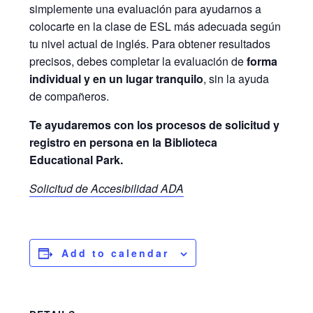
simplemente una evaluación para ayudarnos a
colocarte en la clase de ESL más adecuada según
tu nivel actual de inglés. Para obtener resultados
precisos, debes completar la evaluación de
forma
individual y en un lugar tranquilo
, sin la ayuda
de compañeros.
Te ayudaremos con los procesos de solicitud y
registro en persona en la Biblioteca
Educational Park.
Solicitud de Accesibilidad ADA
Add to calendar