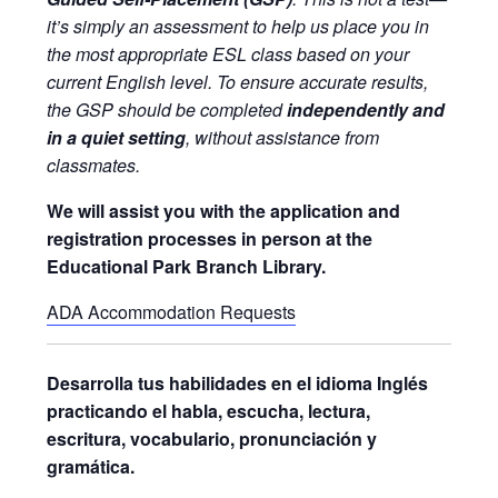
it’s simply an assessment to help us place you in
the most appropriate ESL class based on your
current English level. To ensure accurate results,
the GSP should be completed
independently and
in a quiet setting
, without assistance from
classmates.
We will assist you with the application and
registration processes in person at the
Educational Park Branch Library.
ADA Accommodation Requests
Desarrolla tus habilidades en el idioma Inglés
practicando el habla, escucha, lectura,
escritura, vocabulario, pronunciación y
gramática.