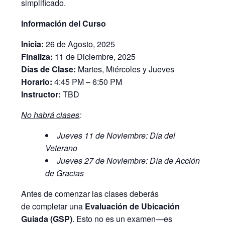
simplificado.
Información del Curso
Inicia:
26 de Agosto, 2025
Finaliza:
11 de Diciembre, 2025
Días de Clase:
Martes, Miércoles y Jueves
Horario:
4:45 PM – 6:50 PM
Instructor:
TBD
No habrá clases
:
Jueves 11 de Noviembre: Día del
Veterano
Jueves 27 de Noviembre: Día de Acción
de Gracias
Antes de comenzar las clases deberás
de completar una
Evaluación de Ubicación
Guiada (GSP)
. Esto no es un examen—es