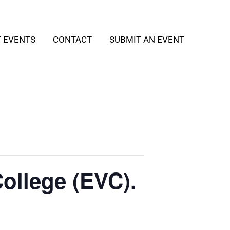
T EVENTS
CONTACT
SUBMIT AN EVENT
ollege (EVC).