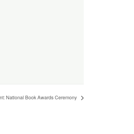
ent: National Book Awards Ceremony