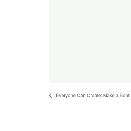
Everyone Can Create: Make a Beat!