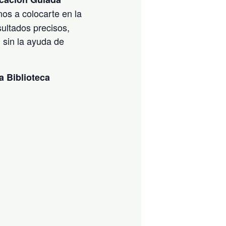
s a colocarte en la
ultados precisos,
, sin la ayuda de
a Biblioteca