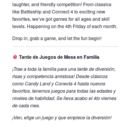
laughter, and friendly competition! From classics
like Battleship and Connect 4 to exciting new
favorites, we’ve got games for all ages and skill
levels. Happening on the 4th Friday of each month.
Drop in, grab a game, and let the fun begin!
Tarde de Juegos de Mesa en Familia
¡Trae a toda la familia para una tarde de diversión,
risas y competencia amistosa! Desde clásicos
como Candy Land y Conecta 4 hasta nuevos
favoritos, tenemos juegos para todas las edades y
niveles de habilidad. Se lleva acabo el 4to
viernes
de cada mes.
¡Ven, elige un juego y que empiece la diversión!