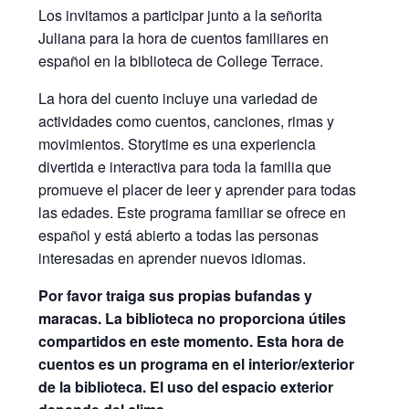
Los invitamos a participar junto a la señorita
Juliana para la hora de cuentos familiares en
español en la biblioteca de College Terrace.
La hora del cuento incluye una variedad de
actividades como cuentos, canciones, rimas y
movimientos. Storytime es una experiencia
divertida e interactiva para toda la familia que
promueve el placer de leer y aprender para todas
las edades. Este programa familiar se ofrece en
español y está abierto a todas las personas
interesadas en aprender nuevos idiomas.
Por favor traiga sus propias bufandas y
maracas. La biblioteca no proporciona útiles
compartidos en este momento. Esta hora de
cuentos es un programa en el interior/exterior
de la biblioteca. El uso del espacio exterior