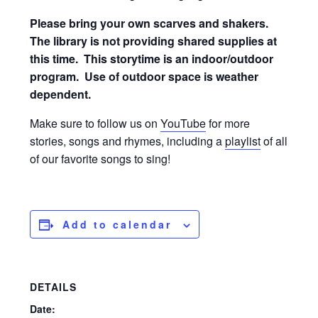
Please bring your own scarves and shakers.
The library is not providing shared supplies at
this time.
This storytime is an indoor/outdoor
program. Use of outdoor space is weather
dependent.
Make sure to follow us on
YouTube
for more
stories, songs and rhymes, including a
playlist
of all
of our favorite songs to sing!
Add to calendar
DETAILS
Date: