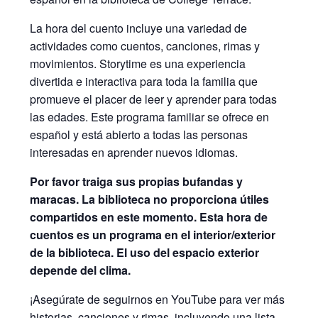
La hora del cuento incluye una variedad de
actividades como cuentos, canciones, rimas y
movimientos. Storytime es una experiencia
divertida e interactiva para toda la familia que
promueve el placer de leer y aprender para todas
las edades. Este programa familiar se ofrece en
español y está abierto a todas las personas
interesadas en aprender nuevos idiomas.
Por favor traiga sus propias bufandas y
maracas. La biblioteca no proporciona útiles
compartidos en este momento. Esta hora de
cuentos es un programa en el interior/exterior
de la biblioteca. El uso del espacio exterior
depende del clima.
¡Asegúrate de seguirnos en YouTube para ver más
historias, canciones y rimas, incluyendo una lista