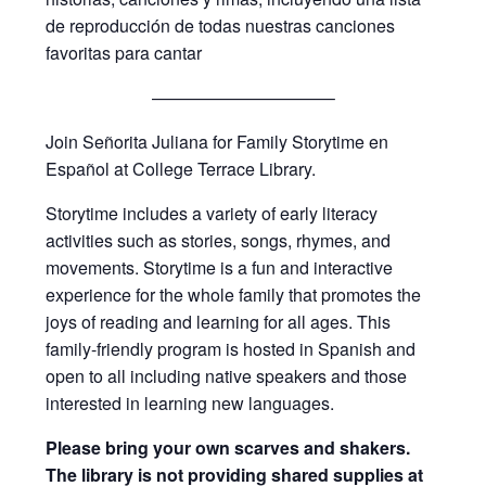
de reproducción de todas nuestras canciones
favoritas para cantar
——————————–
Join Señorita Juliana for Family Storytime en
Español at College Terrace Library.
Storytime includes a variety of early literacy
activities such as stories, songs, rhymes, and
movements. Storytime is a fun and interactive
experience for the whole family that promotes the
joys of reading and learning for all ages. This
family-friendly program is hosted in Spanish and
open to all including native speakers and those
interested in learning new languages.
Please bring your own scarves and shakers.
The library is not providing shared supplies at