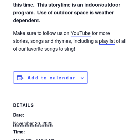
this time.
This storytime is an indoor/outdoor
program. Use of outdoor space is weather
dependent.
Make sure to follow us on
YouTube
for more
stories, songs and rhymes, including a
playlist
of all
of our favorite songs to sing!
Add to calendar
DETAILS
Date:
November 20, 2025
Time: