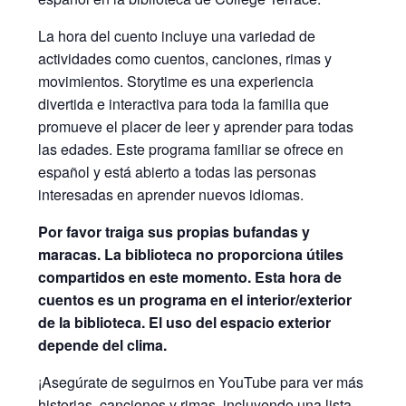
La hora del cuento incluye una variedad de
actividades como cuentos, canciones, rimas y
movimientos. Storytime es una experiencia
divertida e interactiva para toda la familia que
promueve el placer de leer y aprender para todas
las edades. Este programa familiar se ofrece en
español y está abierto a todas las personas
interesadas en aprender nuevos idiomas.
Por favor traiga sus propias bufandas y
maracas. La biblioteca no proporciona útiles
compartidos en este momento. Esta hora de
cuentos es un programa en el interior/exterior
de la biblioteca. El uso del espacio exterior
depende del clima.
¡Asegúrate de seguirnos en YouTube para ver más
historias, canciones y rimas, incluyendo una lista