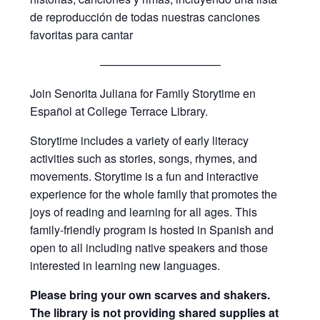
de reproducción de todas nuestras canciones
favoritas para cantar
——————————–
Join Senorita Juliana for Family Storytime en
Español at College Terrace Library.
Storytime includes a variety of early literacy
activities such as stories, songs, rhymes, and
movements. Storytime is a fun and interactive
experience for the whole family that promotes the
joys of reading and learning for all ages. This
family-friendly program is hosted in Spanish and
open to all including native speakers and those
interested in learning new languages.
Please bring your own scarves and shakers.
The library is not providing shared supplies at