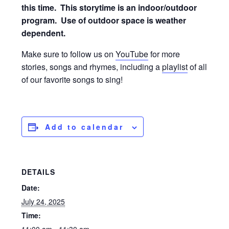
this time.
This storytime is an indoor/outdoor
program. Use of outdoor space is weather
dependent.
Make sure to follow us on
YouTube
for more
stories, songs and rhymes, including a
playlist
of all
of our favorite songs to sing!
Add to calendar
DETAILS
Date:
July 24, 2025
Time: