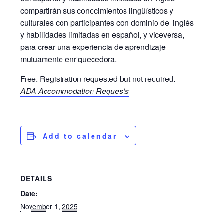
compartirán sus conocimientos lingüísticos y
culturales con participantes con dominio del inglés
y habilidades limitadas en español, y viceversa,
para crear una experiencia de aprendizaje
mutuamente enriquecedora.
Free. Registration requested but not required.
ADA Accommodation Requests
Add to calendar
DETAILS
Date:
November 1, 2025