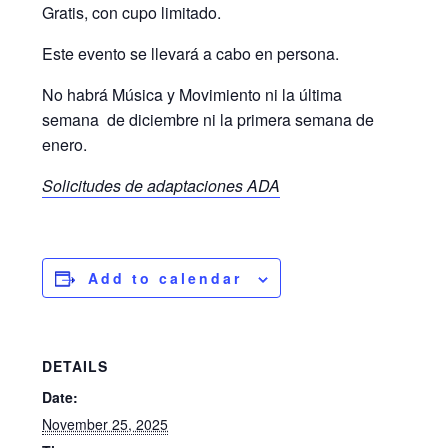
Gratis, con cupo limitado.
Este evento se llevará a cabo en persona.
No habrá Música y Movimiento ni la última
semana de diciembre ni la primera semana de
enero.
Solicitudes de adaptaciones ADA
Add to calendar
DETAILS
Date:
November 25, 2025