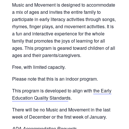
Music and Movement is designed to accommodate
a mix of ages and invites the entire family to
participate in early literacy activities through songs,
rhymes, finger plays, and movement activities. It is
a fun and interactive experience for the whole
family that promotes the joys of learning for all
ages. This program is geared toward children of all
ages and their parents/caregivers.
Free, with limited capacity.
Please note that this is an indoor program.
This program is developed to align with
the Early
Education Quality Standard
s.
There will be no Music and Movement in the last
week of December or the first week of January.
ADA Accommodation Requests