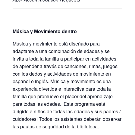
Música y Movimiento dentro
Música y movimiento está diseñado para
adaptarse a una combinación de edades y se
invita a toda la familia a participar en actividades
de aprender a través de canciones, rimas, juegos
con los dedos y actividades de movimiento en
español e inglés. Música y movimiento es una
experiencia divertida e interactiva para toda la
familia que promueve el placer del aprendizaje
para todas las edades. ¡Este programa está
dirigido a niños de todas las edades y sus padres /
cuidadores! Todos los asistentes deberán observar
las pautas de seguridad de la biblioteca.